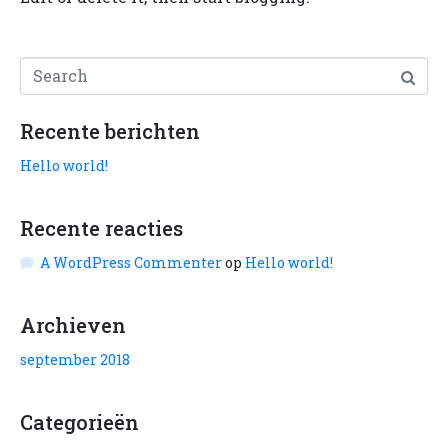
Recente berichten
Hello world!
Recente reacties
A WordPress Commenter
op
Hello world!
Archieven
september 2018
Categorieën